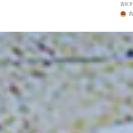
吉ICP
吉