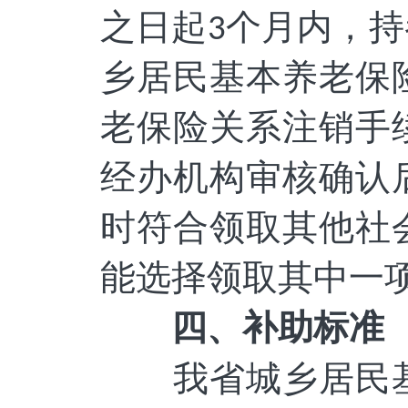
之日起
个月内，持
3
乡居民基本养老保
老保险关系注销手
经办机构审核确认
时符合领取其他社
能选择领取其中一
四、补助标准
我省城乡居民