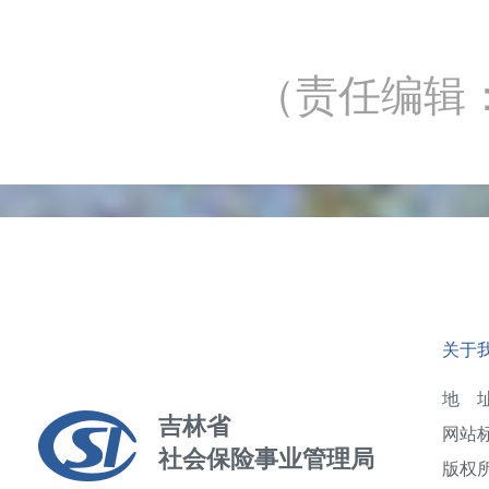
（责任编辑
关于
地 址
吉林省
网站标
社会保险事业管理局
版权