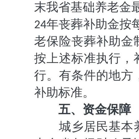
末我省
基础养老金
年丧葬补助金按
24
老保险丧葬补助金
按
上述
标准执行，
行。有条件的地方
补助标准。
五、
资金保障
城乡居民基本