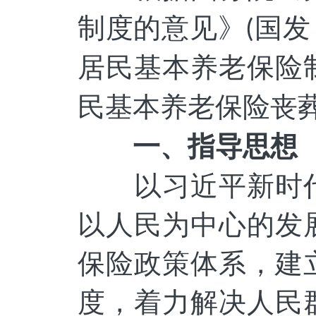
制度的意见》
国发
(
居民基本养老保险
民基本养老保险丧
一、指导思想
以习近平新时
以人民为中心的发
保险
政策体系，
建
度，着力解决人民