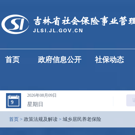
首页
政府信息公开
社保动态
2026年08月09日
9
星期日
首页
>
政策法规及解读
>
城乡居民养老保险