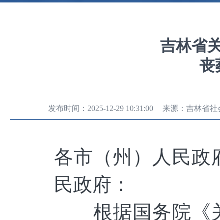
吉林省
丧
发布时间：
2025-12-29 10:31:00
来源：
吉林省社
各市（州）人民政
民政府：
根据国务院《