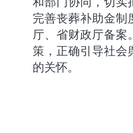
和部门协同，切实
完善丧葬补助金制
厅、省财政厅备案
策，正确引导社会
的关怀。