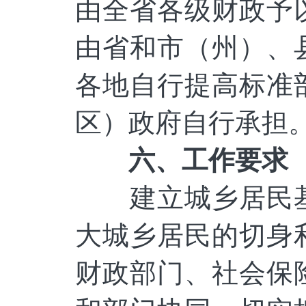
由全省各级财政予
由省和市（州）、
各地自行提高标准
区）政府自行承担
六、
工作要求
建立城乡居民
大城乡居民的切身
财政部门、社会保