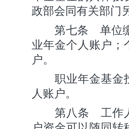
政部会同有关部门
第七条 单位缴费
业年金个人账户；
户。
职业年金基金投
人账户。
第八条 工作人
户资金可以随同转