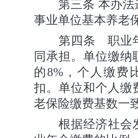
第三条 本办法适
事业单位基本养老
第四条 职业年
同承担。单位缴纳
的8%，个人缴费
扣。单位和个人缴
老保险缴费基数一
根据经济社会发