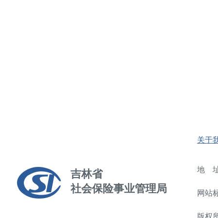
关于
地 址
吉林省
社会保险事业管理局
网站标
版权