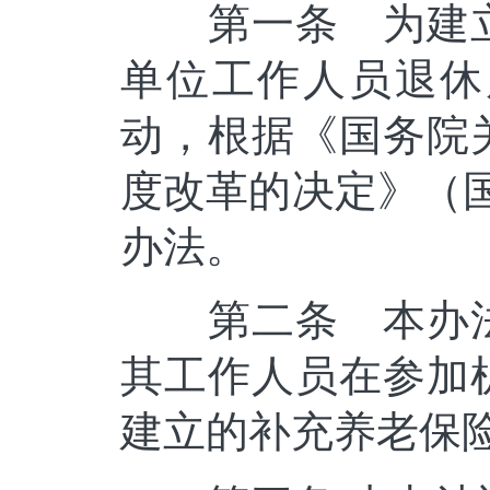
第一条 为建立
单位工作人员退休
动，根据《国务院
度改革的决定》（国
办法。
第二条 本办法
其工作人员在参加
建立的补充养老保