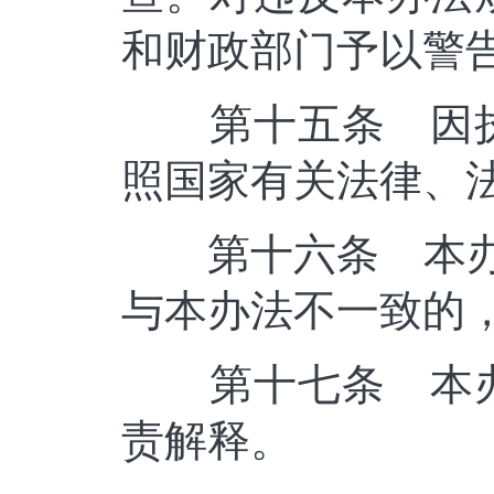
和财政部门予以警
第十五条 因执
照国家有关法律、
第十六条 本办法自
与本办法不一致的
第十七条 本办
责解释。