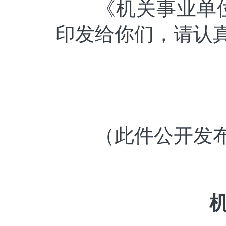
《机关事业单位
印发给你们，请认
（此件公开发