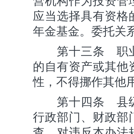
营机构作为投资管
应当选择具有资格
年金基金。委托关
第十三条 职业
的自有资产或其他
性，不得挪作其他
第十四条 县级
行政部门、财政部
查。对违反本办法