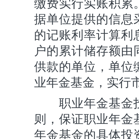
缴费实行实账积累
据单位提供的信息
的记账利率计算利
户的累计储存额由
供款的单位，单位
业年金基金，实行
职业年金基金投
则，保证职业年金
年金基金的具体投