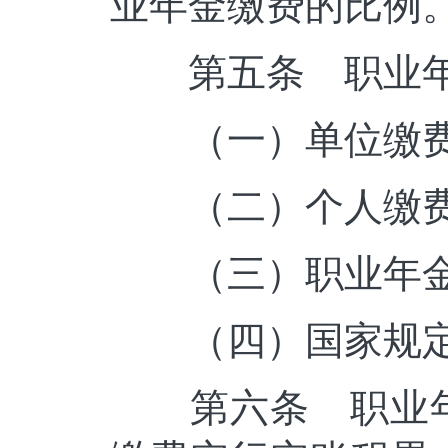
业年金缴费的比例
第五条 职业年
（一）单位缴
（二）个人缴
（三）职业年金
（四）国家规定
第六条 职业年