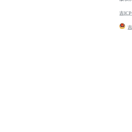
吉ICP
吉