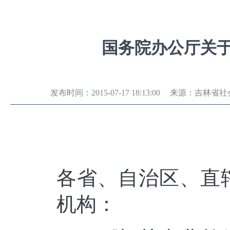
国务院办公厅关
发布时间：
2015-07-17 18:13:00
来源：
吉林省社
国
各省、自治区、直
机构：