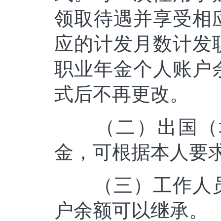
领取待遇并享受相
应的计发月数计发
职业年金个人账户
式后不再更改。
（二）出国（境
金，可根据本人要
（三）工作人员
户余额可以继承。