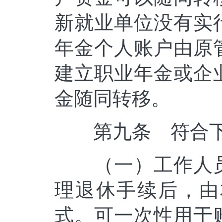
新就业单位没有实
年金个人账户由原
建立职业年金或企
金随同转移。
第九条 符合下
（一）工作人员
理退休手续后，由
式。可一次性用于