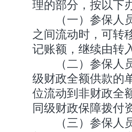
理的部分，按以下
（一）参保人员
之间流动时，可转
记账额，继续由转
（二）参保人员
级财政全额供款的
位流动到非财政全
同级财政保障拨付
（三）参保人员