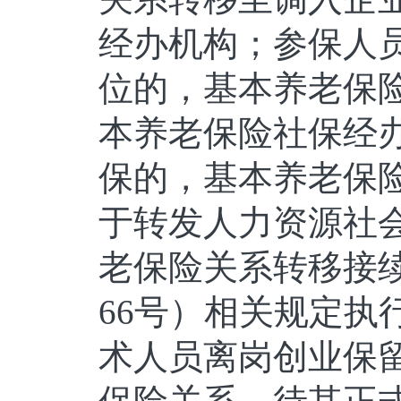
经办机构；参保人
位的，基本养老保
本养老保险社保经
保的，基本养老保
于转发人力资源社
老保险关系转移接续
66号）相关规定执
术人员离岗创业保