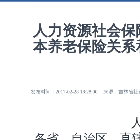
人力资源社会保
本养老保险关系
发布时间：
2017-02-28 18:28:00
来源：
吉林省社
各省、自治区、直