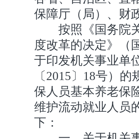
保障厅（局）、财
按照《国务院关
度改革的决定》（国
于印发机关事业单
〔2015〕18号
保人员基本养老保
维护流动就业人员
下：
一、关于机关事