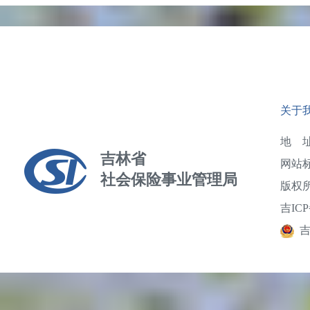
关于
地 址
吉林省
网站标
社会保险事业管理局
版权
吉ICP
吉