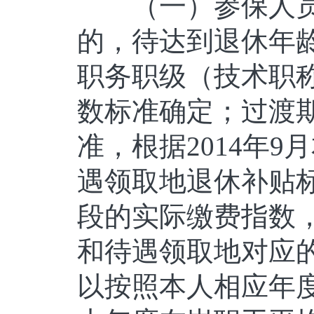
（一）参保人员
的，待达到退休年
职务职级（技术职
数标准确定；过渡
准，根据2014年
遇领取地退休补贴
段的实际缴费指数
和待遇领取地对应
以按照本人相应年