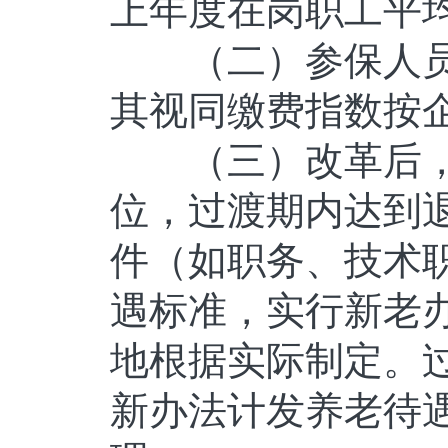
上年度在岗职工平
（二）参保人员
其视同缴费指数按
（三）改革后，
位，过渡期内达到
件（如职务、技术
遇标准，实行新老
地根据实际制定。
新办法计发养老待