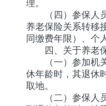
理。
（四）参保人员
养老保险关系转移
同缴费年限）、个
四、关于养老保
（一）参加机关
休年龄时，其退休
取地。
（二）参保人员