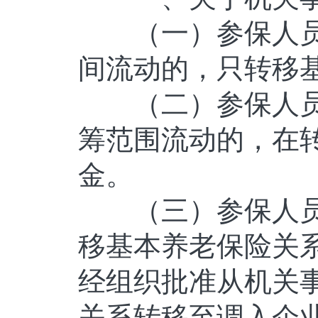
（一）参保人员
间流动的，只转移
（二）参保人员
筹范围流动的，在
金。
（三）参保人员
移基本养老保险关
经组织批准从机关
关系转移至调入企