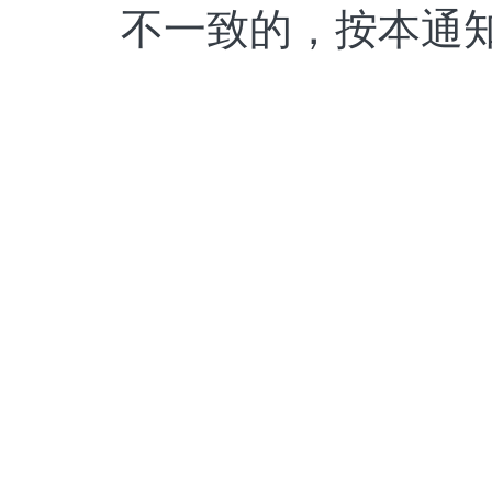
不一致的，按本通