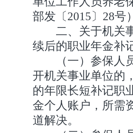
单位工作人员养老
部发〔2015〕28
二、关于机关事
续后的职业年金补
（一）参保人员
开机关事业单位的
的年限长短补记职
金个人账户，所需
道解决。