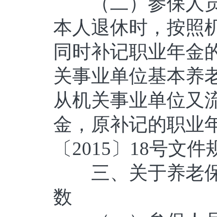
（二）参保人员
本人退休时，按照
同时补记职业年金
关事业单位基本养
从机关事业单位又
金，原补记的职业
〔2015〕18号文
三、关于养老保
数