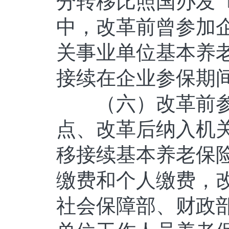
分转移比照国办发〔
中，改革前曾参加
关事业单位基本养
接续在企业参保期
（六）改革前参
点、改革后纳入机
移接续基本养老保
缴费和个人缴费，
社会保障部、财政