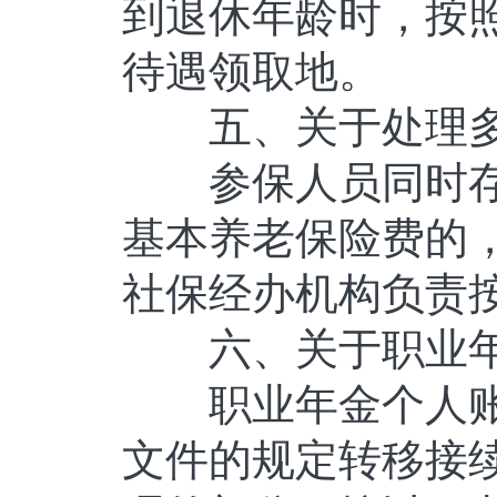
到退休年龄时，按照
待遇领取地。
五、关于处理多
参保人员同时存
基本养老保险费的，
社保经办机构负责
六、关于职业年
职业年金个人账户
文件的规定转移接