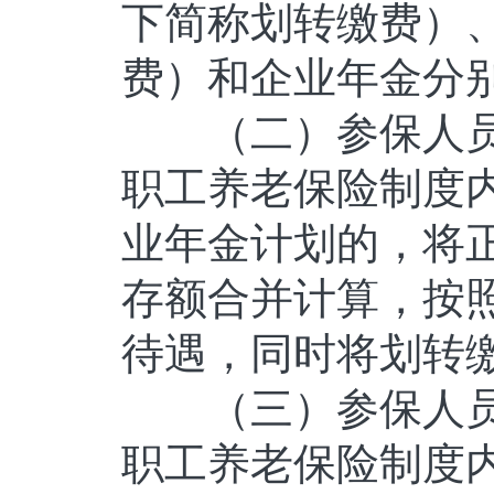
下简称划转缴费）
费）和企业年金分
（二）参保人员
职工养老保险制度
业年金计划的，将
存额合并计算，按
待遇，同时将划转
（三）参保人员
职工养老保险制度