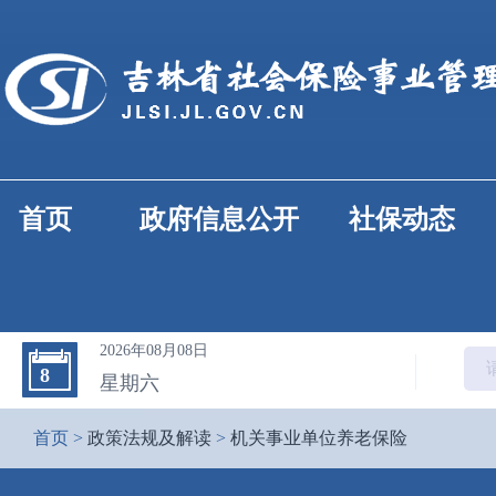
首页
政府信息公开
社保动态
2026年08月08日
8
星期六
首页
>
政策法规及解读
>
机关事业单位养老保险