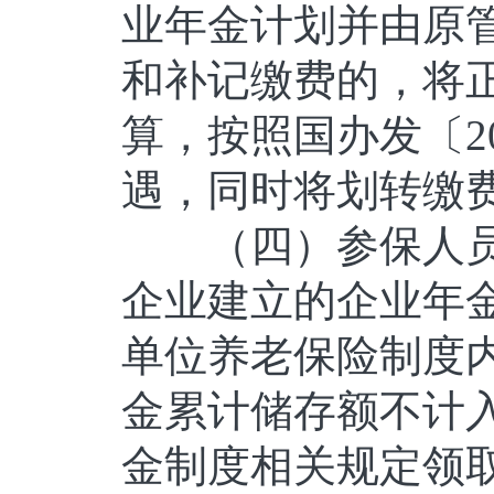
业年金计划并由原
和补记缴费的，将
算，按照国办发〔2
遇，同时将划转缴
（四）参保人员
企业建立的企业年
单位养老保险制度
金累计储存额不计
金制度相关规定领