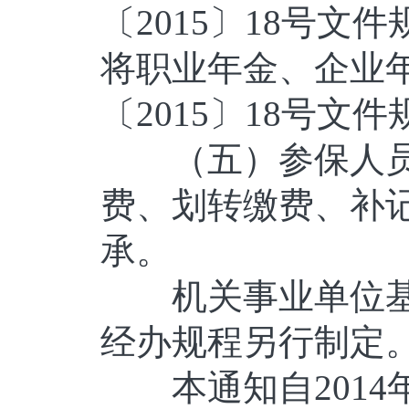
〔2015〕18号
将职业年金、企业
〔2015〕18号
（五）参保人员
费、划转缴费、补
承。
机关事业单位基
经办规程另行制定
本通知自2014年