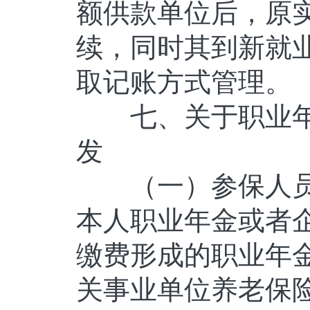
额供款单位后，原
续，同时其到新就
取记账方式管理。
七、关于职业年
发
（一）参保人员
本人职业年金或者
缴费形成的职业年
关事业单位养老保