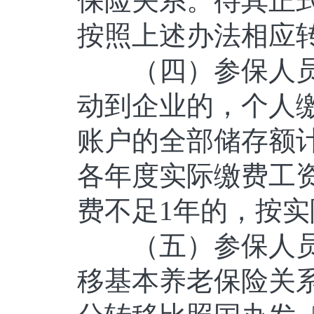
保险关系。待其正
按照上述办法相应
（四）参保人员
动到企业的，个人
账户的全部储存额
各年度实际缴费工资
费不足1年的，按
（五）参保人员
移基本养老保险关